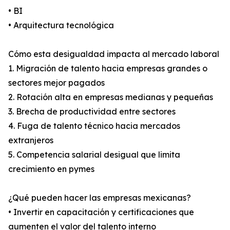
• BI
• Arquitectura tecnológica
Cómo esta desigualdad impacta al mercado laboral
1. Migración de talento hacia empresas grandes o
sectores mejor pagados
2. Rotación alta en empresas medianas y pequeñas
3. Brecha de productividad entre sectores
4. Fuga de talento técnico hacia mercados
extranjeros
5. Competencia salarial desigual que limita
crecimiento en pymes
¿Qué pueden hacer las empresas mexicanas?
• Invertir en capacitación y certificaciones que
aumenten el valor del talento interno