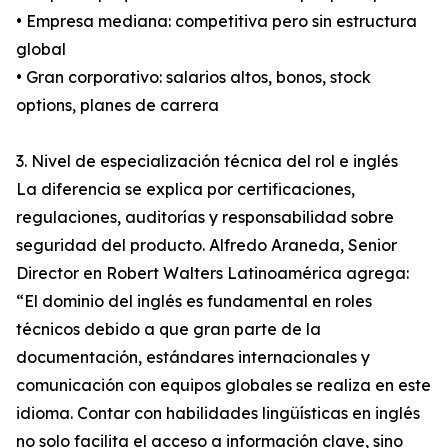
• Empresa mediana: competitiva pero sin estructura
global
• Gran corporativo: salarios altos, bonos, stock
options, planes de carrera
3. Nivel de especialización técnica del rol e inglés
La diferencia se explica por certificaciones,
regulaciones, auditorías y responsabilidad sobre
seguridad del producto. Alfredo Araneda, Senior
Director en Robert Walters Latinoamérica agrega:
“El dominio del inglés es fundamental en roles
técnicos debido a que gran parte de la
documentación, estándares internacionales y
comunicación con equipos globales se realiza en este
idioma. Contar con habilidades lingüísticas en inglés
no solo facilita el acceso a información clave, sino