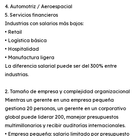
4. Automotriz / Aeroespacial
5. Servicios financieros
Industrias con salarios más bajos:
• Retail
• Logística básica
• Hospitalidad
• Manufactura ligera
La diferencia salarial puede ser del 300% entre
industrias.
2. Tamaño de empresa y complejidad organizacional
Mientras un gerente en una empresa pequeña
gestiona 20 personas, un gerente en un corporativo
global puede liderar 200, manejar presupuestos
multimillonarios y recibir auditorías internacionales.
• Empresa pequeña: salario limitado por presupuesto