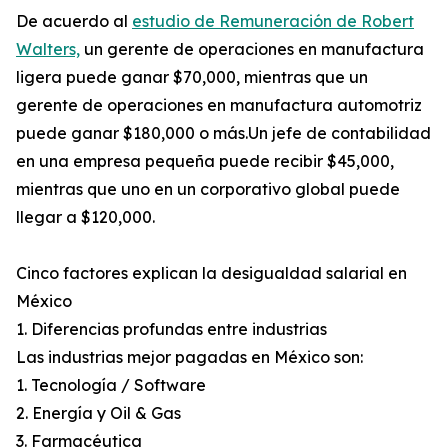
De acuerdo al
estudio de Remuneración de Robert
Walters,
un gerente de operaciones en manufactura
ligera puede ganar $70,000, mientras que un
gerente de operaciones en manufactura automotriz
puede ganar $180,000 o más.Un jefe de contabilidad
en una empresa pequeña puede recibir $45,000,
mientras que uno en un corporativo global puede
llegar a $120,000.
Cinco factores explican la desigualdad salarial en
México
1. Diferencias profundas entre industrias
Las industrias mejor pagadas en México son:
1. Tecnología / Software
2. Energía y Oil & Gas
3. Farmacéutica