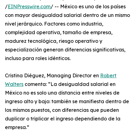
/
EINPresswire.com
/ -- México es uno de los países
con mayor desigualdad salarial dentro de un mismo
nivel jerárquico. Factores como industria,
complejidad operativa, tamaño de empresa,
madurez tecnológica, riesgo operativo y
especialización generan diferencias significativas,
incluso para roles idénticos.
Cristina Diéguez, Managing Director en
Robert
Walters
comenta: “La desigualdad salarial en
México no es solo una distancia entre niveles de
ingreso alto y bajo: también se manifiesta dentro de
los mismos puestos, con diferencias que pueden
duplicar o triplicar el ingreso dependiendo de la
empresa.”