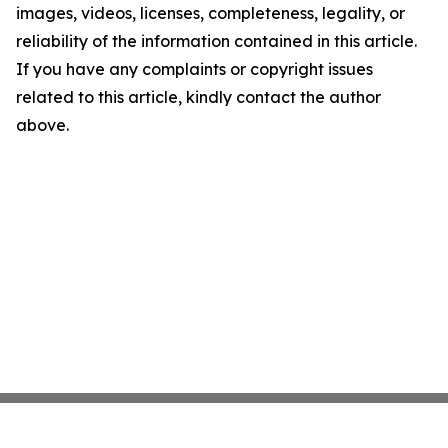
images, videos, licenses, completeness, legality, or
reliability of the information contained in this article.
If you have any complaints or copyright issues
related to this article, kindly contact the author
above.