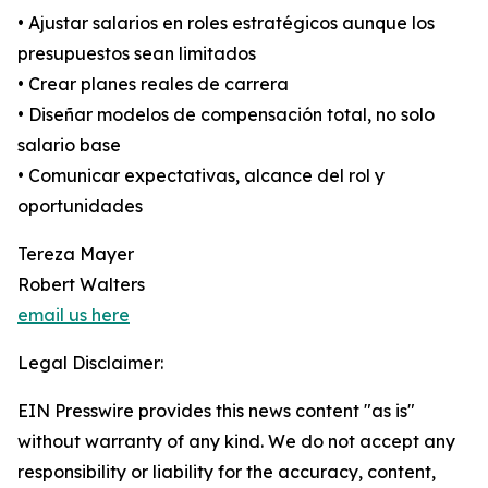
• Ajustar salarios en roles estratégicos aunque los
presupuestos sean limitados
• Crear planes reales de carrera
• Diseñar modelos de compensación total, no solo
salario base
• Comunicar expectativas, alcance del rol y
oportunidades
Tereza Mayer
Robert Walters
email us here
Legal Disclaimer:
EIN Presswire provides this news content "as is"
without warranty of any kind. We do not accept any
responsibility or liability for the accuracy, content,