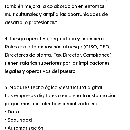
también mejora la colaboración en entornos
multiculturales y amplía las oportunidades de
desarrollo profesional.”
4. Riesgo operativo, regulatorio y financiero
Roles con alta exposición al riesgo (CISO, CFO,
Directores de planta, Tax Director, Compliance)
tienen salarios superiores por las implicaciones
legales y operativas del puesto.
5. Madurez tecnológica y estructura digital
Las empresas digitales o en plena transformación
pagan más por talento especializado en:
• Data
• Seguridad
• Automatización